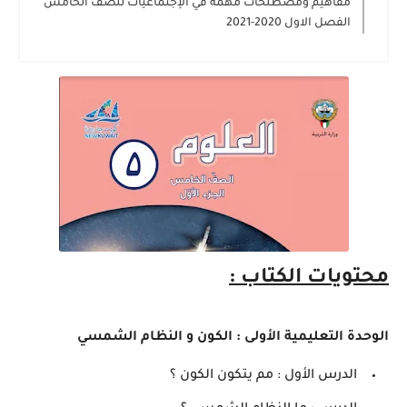
مفاهيم ومصطلحات مهمة في الإجتماعيات للصف الخامس
الفصل الاول 2020-2021
محتويات الكتاب :
الوحدة التعليمية الأولى : الكون و النظام الشمسي
الدرس الأول : مم يتكون الكون ؟