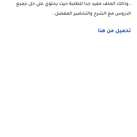
، وذالك الملف مفيد جدا للطلبة حيت يحتوي علي حل جميع
الدروس مع الشرح والتحضير المفصل..
تحميل من هنا