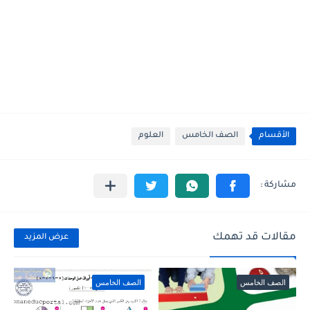
الأقسام
الصف الخامس
العلوم
مقالات قد تهمك
عرض المزيد
الصف الخامس
الصف الخامس