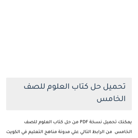
تحميل حل كتاب العلوم للصف
الخامس
يمكنك تحميل نسخة PDF من حل كتاب العلوم للصف
الخامس من الرابط التالي علي مدونة مناهج التعليم في الكويت