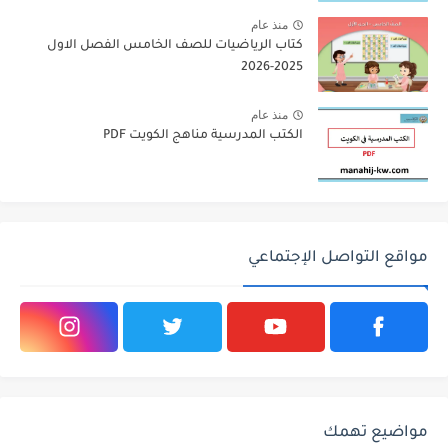
منذ عام
كتاب الرياضيات للصف الخامس الفصل الاول
2025-2026
منذ عام
الكتب المدرسية مناهج الكويت PDF
مواقع التواصل الإجتماعي
مواضيع تهمك