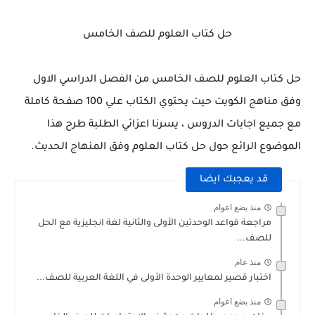
حل كتاب العلوم للصف الخامس
حل كتاب العلوم للصف الخامس من الفصل الدراسي الاول
وفق مناهج الكويت حيت يحتوي الكتاب علي 100 صفحة كاملة
مع جميع اجابات الدروس ، يسرنا اعزائي الطلبة طرح هذا
الموضوع الرائع حول حل كتاب العلوم وفق المنهاج الحديث.
قد يعجبك ايضا
منذ بضع اعوام
مراجعة قواعد الوحدتين الأولى والثانية لغة انجليزية مع الحل
للصف...
منذ عام
اختبار قصير لمعايير الوحدة الأولى في اللغة العربية للصف...
منذ بضع اعوام