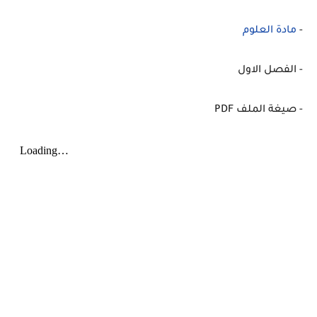
-
مادة العلوم
- الفصل الاول
- صيغة الملف PDF