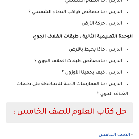
الدرس : ما النظام الشمسي ؟
الدرس : ما خصائص كواكب النظام الشمسي ؟
الدرس : حركة الأرض
الوحدة التعليمية الثانية : طبقات الغلاف الجوي
الدرس : ماذا يحيط بالأرض
الدرس : ماخصائص طبقات الغلاف الجوي ؟
الدرس : كيف يحمينا الأوزون ؟
الدرس : ما الممارسات الآمنة للمحافظة على طبقات
الغلاف الجوي ؟
حل كتاب العلوم للصف الخامس :
-
الصف الخامس