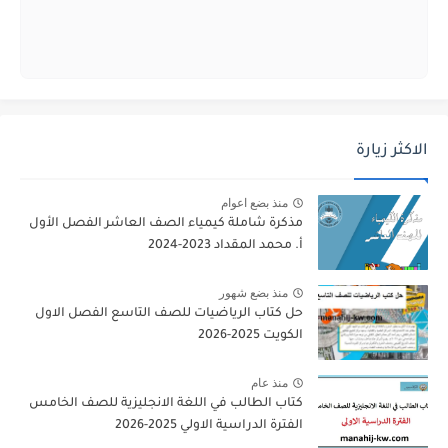
الاكثر زيارة
منذ بضع اعوام
مذكرة شاملة كيمياء الصف العاشر الفصل الأول
أ. محمد المقداد 2023-2024
منذ بضع شهور
حل كتاب الرياضيات للصف التاسع الفصل الاول
الكويت 2025-2026
منذ عام
كتاب الطالب في اللغة الانجليزية للصف الخامس
الفترة الدراسية الاولي 2025-2026