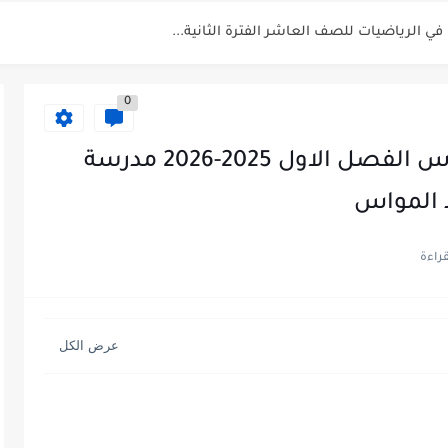
 في الرياضيات للصف العاشر الفترة الثانية...
بية للصف السابع الفصل الثاني الفترة...
0
يم للصف الثاني عشر الفصل الثاني...
ة العربية الصف العاشر الفصل الثاني...
حل كتاب العلوم للصف السادس الفصل الاول 2025-2026 مدرسة
أحياء الصف الحادي عشر العلمي الفصل...
 المواس
 الصف الحادي عشر العلمي الفصل الاول...
الفصل الثاني 2025-2026
للصف الحادي عشر العلمي الفصل...