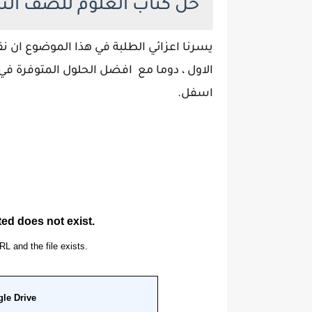
حل كتاب العلوم للصف ا
يسرنا اعزائي الطلبة في هذا الموضوع ان
الاول ، دوما مع افضل الحلول المتوفرة في 
اسفل.