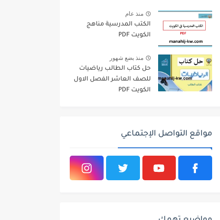
منذ عام
الكتب المدرسية مناهج
الكويت PDF
منذ بضع شهور
حل كتاب الطالب رياضيات
للصف العاشر الفصل الاول
الكويت PDF
مواقع التواصل الإجتماعي