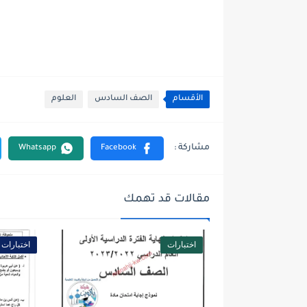
الأقسام
الصف السادس
العلوم
مقالات قد تهمك
اختبارات
اختبارات