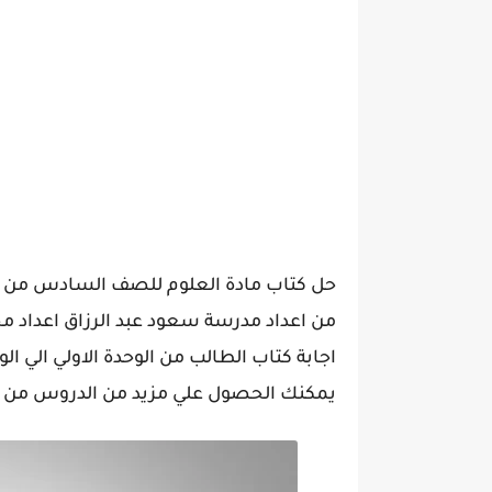
حل كتاب مادة العلوم للصف السادس من ال
اجابة كتاب الطالب من الوحدة الاولي الي الوح
يمكنك الحصول علي مزيد من الدروس من