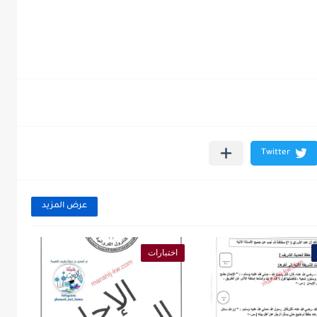
عرض المزيد
اختبارات