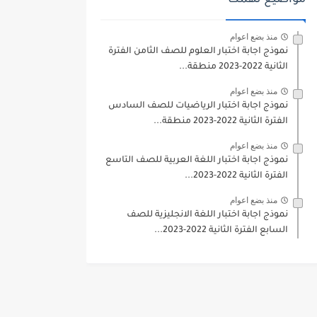
مواضيع تهمك
منذ بضع اعوام
نموذج اجابة اختبار العلوم للصف الثامن الفترة
الثانية 2022-2023 منطقة...
منذ بضع اعوام
نموذج اجابة اختبار الرياضيات للصف السادس
الفترة الثانية 2022-2023 منطقة...
منذ بضع اعوام
نموذج اجابة اختبار اللغة العربية للصف التاسع
الفترة الثانية 2022-2023...
منذ بضع اعوام
نموذج اجابة اختبار اللغة الانجليزية للصف
السابع الفترة الثانية 2022-2023...