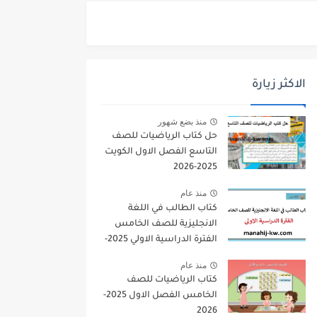
الاكثر زيارة
منذ بضع شهور
حل كتاب الرياضيات للصف
التاسع الفصل الاول الكويت
2025-2026
منذ عام
كتاب الطالب في اللغة
الانجليزية للصف الخامس
الفترة الدراسية الاولي 2025-
2026
منذ عام
كتاب الرياضيات للصف
الخامس الفصل الاول 2025-
2026