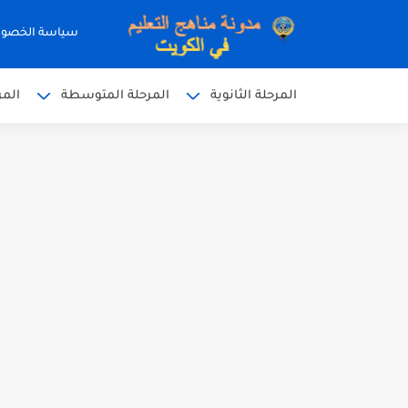
سياسة الخصو
المرحلة الثانوية
المرحلة المتوسطة
المر
نموذج إجابة الاختبار الرسمي
نموذج إجابة اختبار اللغة الا