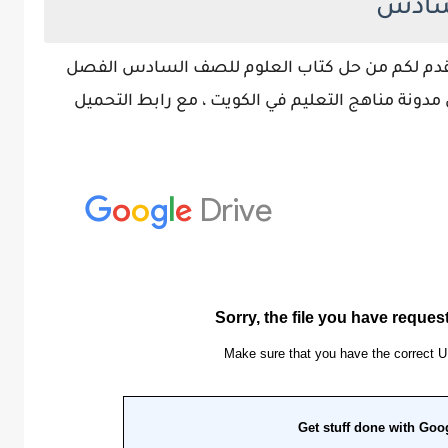
لسادس
 نقدم لكم من حل كتاب العلوم للصف السادس الفصل
مدونة مناهج التعليم في الكويت ، مع رابط التحميل