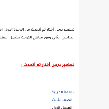
تحضير درس أختار ثم أتحدث من الوحدة الاولى ام
الدراسي الثاني وفق مناهج الكويت تشمل الفهم 
تحضير درس أختار ثم أتحدث
:
-
اللغة العربية
-
الصف الثالث
- الفصل الاول