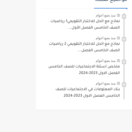
مواضيع تهمك
منذ بضع اعوام
نماذج مع الحل للاختبار التقويمي1 رياضيات
الصف الخامس الفصل الأول...
منذ بضع اعوام
نماذج مع الحل للاختبار التقويمي 2 رياضيات
الصف الخامس الفصل...
منذ بضع اعوام
ملخص اسئلة الاجتماعيات للصف الخامس
الفصل الاول 2023-2024
منذ بضع اعوام
بنك المعلومات في الاجتماعيات للصف
الخامس الفصل الاول 2023-2024