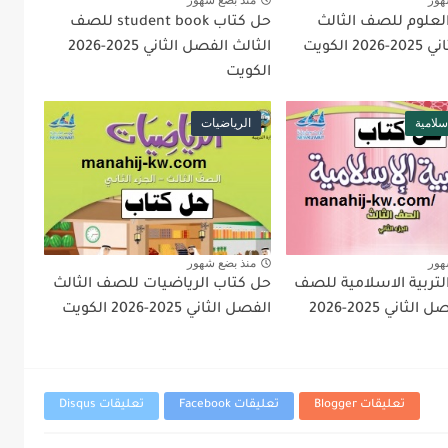
هور
منذ بضع شهور
لعلوم للصف الثالث
حل كتاب student book للصف
2 الكويت
الثالث الفصل الثاني 2025-2026
الكويت
إسلامية
الرياضيات
هور
منذ بضع شهور
لتربية الاسلامية للصف
حل كتاب الرياضيات للصف الثالث
الثالث الفصل الثاني 2025-2026
الفصل الثاني 2025-2026 الكويت
تعليقات Blogger
تعليقات Facebook
تعليقات Disqus