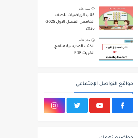
2026
منذ عام
كتاب الرياضيات للصف
الخامس الفصل الاول 2025-
2026
منذ عام
الكتب المدرسية مناهج
الكويت PDF
مواقع التواصل الإجتماعي