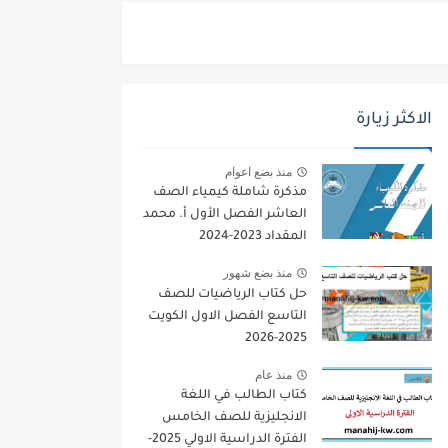
الاكثر زيارة
منذ بضع اعوام
مذكرة شاملة كيمياء الصف
العاشر الفصل الأول أ. محمد
المقداد 2023-2024
منذ بضع شهور
حل كتاب الرياضيات للصف
التاسع الفصل الاول الكويت
2025-2026
منذ عام
كتاب الطالب في اللغة
الانجليزية للصف الخامس
الفترة الدراسية الاولي 2025-