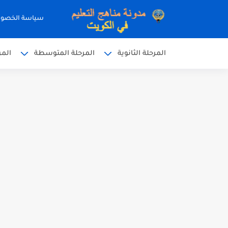
سياسة الخصو
المرحلة الثانوية
المرحلة المتوسطة
المر
نموذج إجابة الاختبار الرسمي
نموذج إجابة اختبار اللغة الا