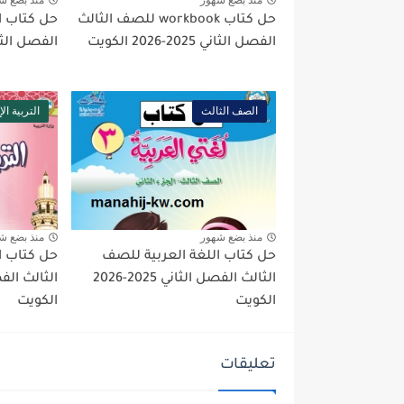
منذ بضع شهور
منذ بضع ش
حل كتاب workbook للصف الثالث
حل كتاب ا
الفصل الثاني 2025-2026 الكويت
الفصل الثاني 2025-026
الصف الثالث
التربية ال
منذ بضع شهور
منذ بضع ش
حل كتاب اللغة العربية للصف
حل كتاب ا
الثالث الفصل الثاني 2025-2026
الكويت
الكويت
تعليقات