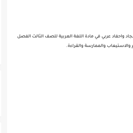
جاد واحفاد عربي في مادة اللغة العربية للصف الثالث الفصل
والاستيعاب والممارسة والقراءة.