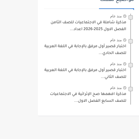
مواضيع تهمك
منذ عام
مذكرة شاملة في الاجتماعيات للصف الثامن
الفصل الاول 2025-2026 اعداد...
منذ عام
اختبار قصير أول مرفق بالإجابة في اللغة العربية
للصف الحادي...
منذ عام
اختبار قصير أول مرفق بالإجابة في اللغة العربية
للصف الثاني...
منذ عام
مذكرة افهمها صح الإثرائية في الاجتماعيات
للصف السابع الفصل الاول...