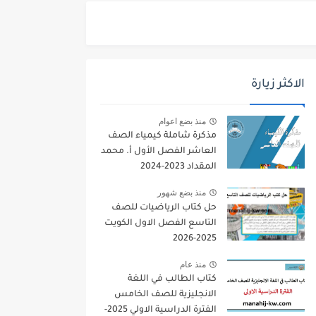
الاكثر زيارة
منذ بضع اعوام
مذكرة شاملة كيمياء الصف
العاشر الفصل الأول أ. محمد
المقداد 2023-2024
منذ بضع شهور
حل كتاب الرياضيات للصف
التاسع الفصل الاول الكويت
2025-2026
منذ عام
كتاب الطالب في اللغة
الانجليزية للصف الخامس
الفترة الدراسية الاولي 2025-