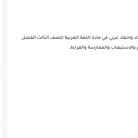
اد واحفاد عربي في مادة اللغة العربية للصف الثالث الفصل
والاستيعاب والممارسة والقراءة.