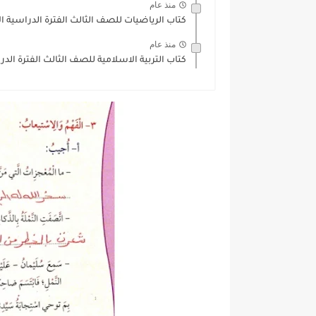
منذ عام
كتاب الرياضيات للصف الثالث الفترة الدراسية الاولي 025
منذ عام
كتاب التربية الاسلامية للصف الثالث الفترة الدراسية الا