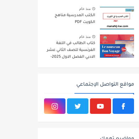
2026
منذ عام
الكتب المدرسية مناهج
الكويت PDF
منذ عام
كتاب الطالب في اللغة
الفرنسية للصف الثاني عشر
الادبي الفصل الاول 2025-
2026
مواقع التواصل الإجتماعي