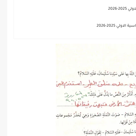
2-2026
ولي 2025-2026