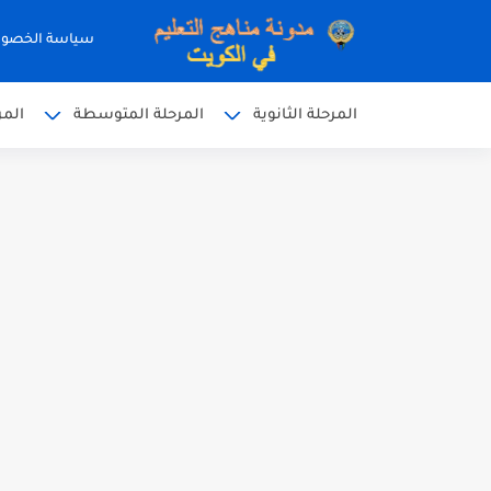
سياسة الخصو
المرحلة الثانوية
المرحلة المتوسطة
المر
نموذج إجابة الاختبار الرسمي
نموذج إجابة اختبار اللغة الا