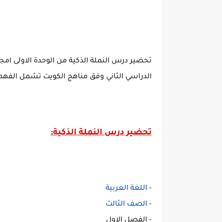
تحضير درس النملة الذكية من الوحدة الاولى امج
الدراسي الثاني وفق مناهج الكويت تشمل الفهم 
تحضير درس النملة الذكية
:
-
اللغة العربية
-
الصف الثالث
- الفصل الاول