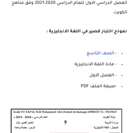
الفصل الدراسي الاول للعام الدراسي 2020-2021 وفق مناهج
الكويت.
نموذج اختبار قصير في اللغة الانجليزية :
-
الصف التاسع
- مادة اللغة الانجليزية
- الفصل الاول
-صيغة الملف PDF