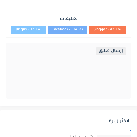
تعليقات
تعليقات Blogger
تعليقات Facebook
تعليقات Disqus
إرسال تعليق
الاكثر زيارة