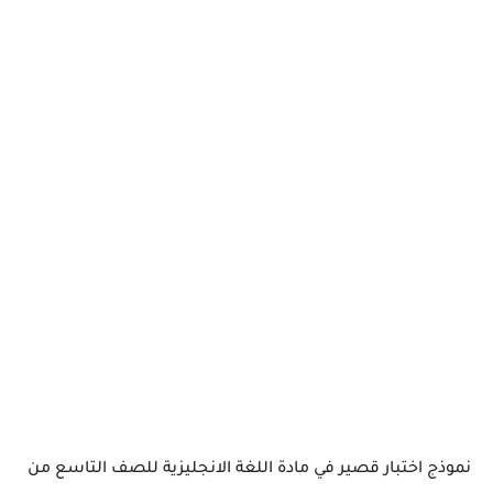
نموذج اختبار قصير في مادة اللغة الانجليزية للصف التاسع من