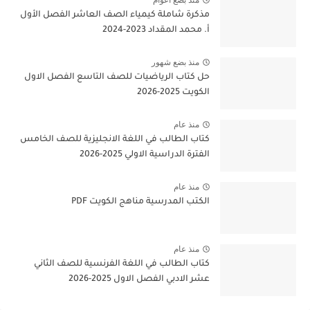
منذ بضع اعوام
مذكرة شاملة كيمياء الصف العاشر الفصل الأول
أ. محمد المقداد 2023-2024
منذ بضع شهور
حل كتاب الرياضيات للصف التاسع الفصل الاول
الكويت 2025-2026
منذ عام
كتاب الطالب في اللغة الانجليزية للصف الخامس
الفترة الدراسية الاولي 2025-2026
منذ عام
الكتب المدرسية مناهج الكويت PDF
منذ عام
كتاب الطالب في اللغة الفرنسية للصف الثاني
عشر الادبي الفصل الاول 2025-2026