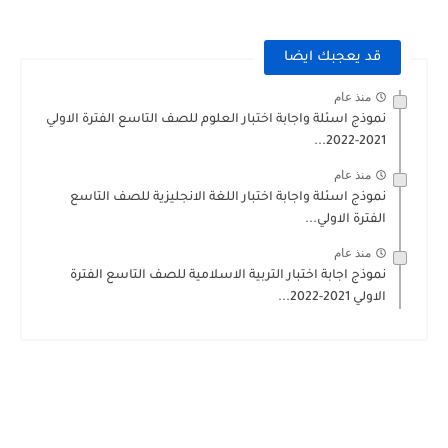
قد يعجبك ايضا
منذ عام
نموذج اسئلة واجابة اختبار العلوم للصف التاسع الفترة الاولي
2021-2022...
منذ عام
نموذج اسئلة واجابة اختبار اللغة الانجليزية للصف التاسع
الفترة الاولي...
منذ عام
نموذج اجابة اختبار التربية الاسلامية للصف التاسع الفترة
الاولي 2021-2022...