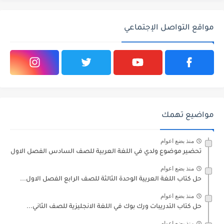
مواقع التواصل الإجتماعي
مواضيع تهمك
منذ بضع اعوام
تحضير موضوع ولدي في اللغة العربية للصف السادس الفصل الاول
منذ بضع اعوام
حل كتاب اللغة العريية الوحدة الثالثة للصف الرابع الفصل الاول...
منذ بضع اعوام
حل كتاب التدريبات ورك بوك في اللغة الانجليزية للصف الثاني...
منذ بضع اعوام