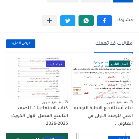
مقالات قد تهمك
عرض المزيد
الصف التاسع
الاجتماعيات
منذ بضع شهور
منذ بضع شهور
بنك أسئلة مع الاجابة التوجيه
كتاب الاجتماعيات للصف
الفني للوحدة الأولى في
التاسع الفصل الاول الكويت
العلوم...
2025-2026