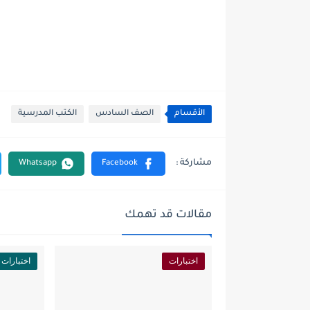
الأقسام
الصف السادس
الكتب المدرسية
مقالات قد تهمك
اختبارات
اختبارات