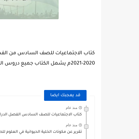
كتاب الاجتماعيات للصف السادس من الفصل
2020-2021م يشمل الكتاب جميع دروس الفصل الاول.
قد يعجبك ايضا
منذ عام
كتاب الاجتماعيات للصف السادس الفصل الدراسي الاول
منذ عام
تقرير عن مكونات الخلية الحيوانية في العلوم 