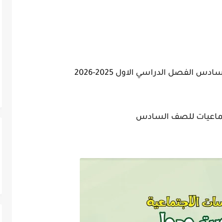
 الفصل الدراسي الاول 2025-2026
تماعيات للصف السادس