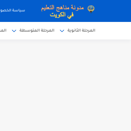
سياسة الخصو
المرحلة الثانوية
المرحلة المتوسطة
المر
نموذج إجابة الاختبار الرسمي
نموذج إجابة اختبار اللغة الا
نموذج إجابة الاختبار الرسمي
الاختبار القصير الاول لغة عر
مذكرة شاملة في القران الكر
مذكرة شاملة لكل دروس اللغ
مذكرة التغذية في النباتات 
مذكرة تركيب النباتات أحياء