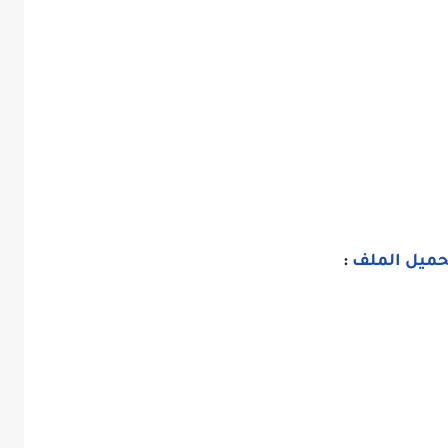
حميل الملف
: