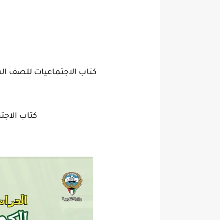
كتاب الاجتماعيات للصف السادس
كتاب الاج