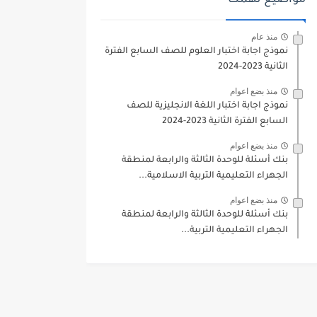
مواضيع تهمك
منذ عام
نموذج اجابة اختبار العلوم للصف السابع الفترة
الثانية 2023-2024
منذ بضع اعوام
نموذج اجابة اختبار اللغة الانجليزية للصف
السابع الفترة الثانية 2023-2024
منذ بضع اعوام
بنك أسئلة للوحدة الثالثة والرابعة لمنطقة
الجهراء التعليمية التربية الاسلامية...
منذ بضع اعوام
بنك أسئلة للوحدة الثالثة والرابعة لمنطقة
الجهراء التعليمية التربية...