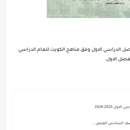
 الدراسي الاول وفق مناهج الكويت للعام الدراسي
 2025-2026
للصف السادس الفصل...