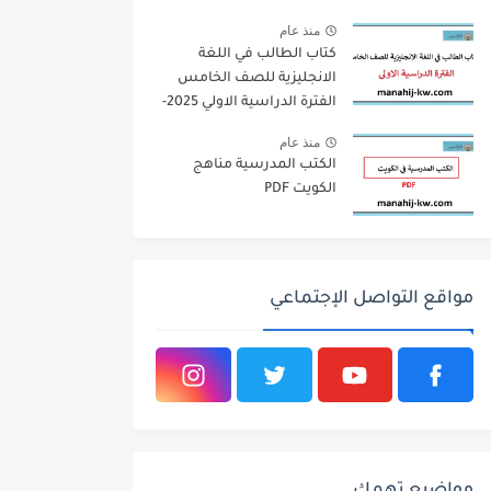
منذ عام
كتاب الطالب في اللغة
الانجليزية للصف الخامس
الفترة الدراسية الاولي 2025-
2026
منذ عام
الكتب المدرسية مناهج
الكويت PDF
مواقع التواصل الإجتماعي