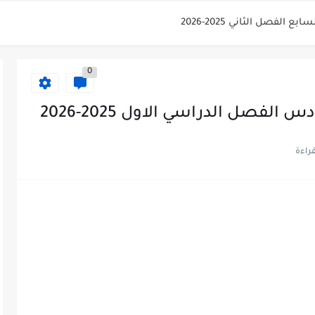
الفصل الثاني 2025-2026
للصف الحادي عشر العلمي الفصل...
0
فصل الدراسي الاول 2025-2026