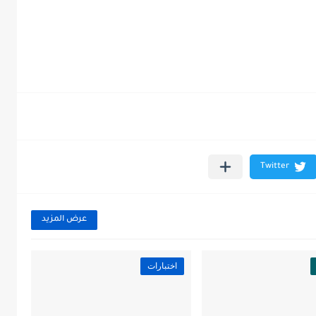
عرض المزيد
اختبارات