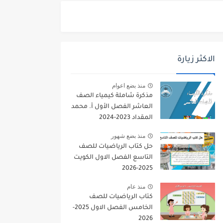
الاكثر زيارة
منذ بضع اعوام
مذكرة شاملة كيمياء الصف
العاشر الفصل الأول أ. محمد
المقداد 2023-2024
منذ بضع شهور
حل كتاب الرياضيات للصف
التاسع الفصل الاول الكويت
2025-2026
منذ عام
كتاب الرياضيات للصف
الخامس الفصل الاول 2025-
2026