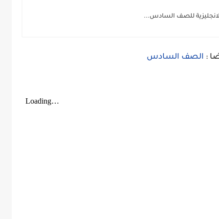
ضا :
الصف السادس