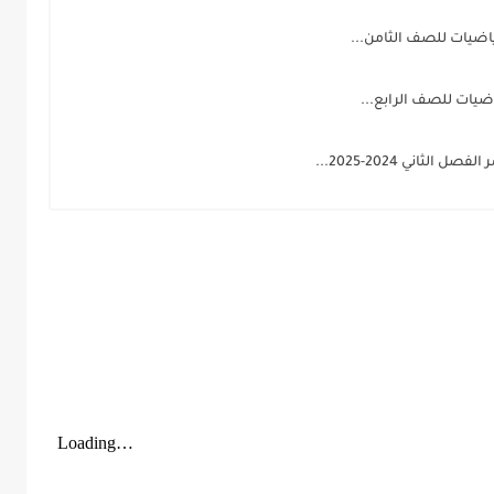
اضيات للصف الثامن...
ياضيات للصف الرابع...
اني 2024-2025...