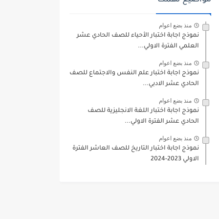
مواضيع تهمك
منذ بضع اعوام
نموذج اجابة اختبار الأحياء للصف الحادي عشر
العلمي الفترة الاولي...
منذ بضع اعوام
نموذج اجابة اختبار علم النفس والاجتماع للصف
الحادي عشر الادبي...
منذ بضع اعوام
نموذج اجابة اختبار اللغة الانجليزية للصف
الحادي عشر الفترة الاولي...
منذ بضع اعوام
نموذج اجابة اختبار التاريخ للصف العاشر الفترة
الاولي 2023-2024