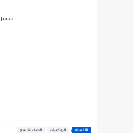
تحميل
الأقسام
الرياضيات
الصف التاسع