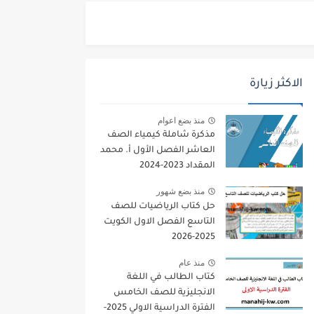
الاكثر زيارة
منذ بضع اعوام
مذكرة شاملة كيمياء الصف
العاشر الفصل الأول أ. محمد
المقداد 2023-2024
منذ بضع شهور
حل كتاب الرياضيات للصف
التاسع الفصل الاول الكويت
2025-2026
منذ عام
كتاب الطالب في اللغة
الانجليزية للصف الخامس
الفترة الدراسية الاولي 2025-