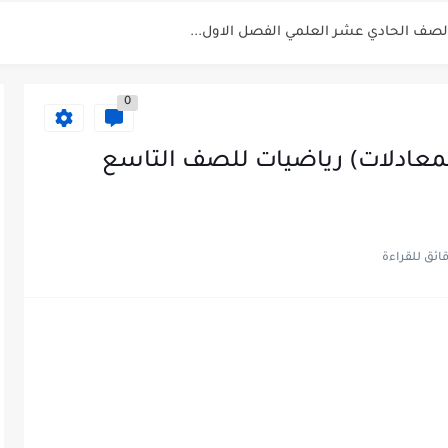
الفصل الثاني 2025-2026
للصف الحادي عشر العلمي الفصل...
0
والمعادلات) رياضيات للصف التاسع