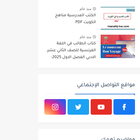
2026
منذ عام
الكتب المدرسية مناهج
الكويت PDF
منذ عام
كتاب الطالب في اللغة
الفرنسية للصف الثاني عشر
الادبي الفصل الاول 2025-
2026
مواقع التواصل الإجتماعي