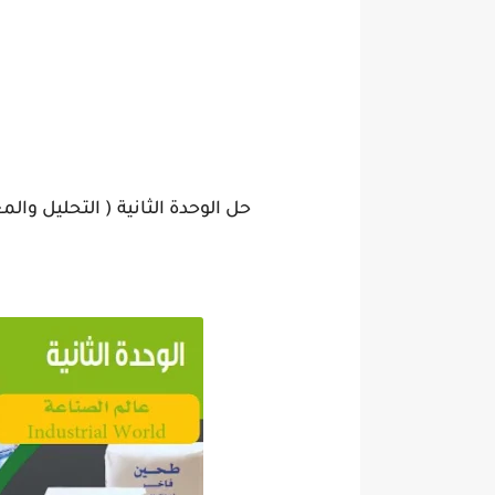
حل الوحدة الثانية ( التحليل وا