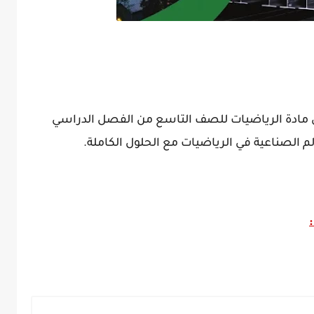
 في مادة الرياضيات للصف التاسع من الفصل الدراسي
الم الصناعية في الرياضيات مع الحلول الكاملة.