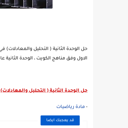
حل الوحدة الثانية ( التحليل والمعادلات)
الاول وفق مناهج الكويت ، الوحدة الثانية ع
حل الوحدة الثانية ( التحليل والمعادلات) :
-
مادة رياضيات
قد يعجبك ايضا