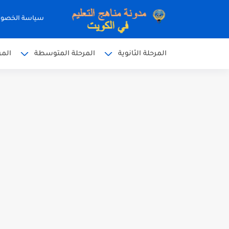
سياسة الخصو
المرحلة الثانوية
المرحلة المتوسطة
المر
نموذج إجابة الاختبار الرسمي
نموذج إجابة اختبار اللغة الا
نموذج إجابة الاختبار الرسمي
الاختبار القصير الاول لغة عر
مذكرة شاملة في القران الكر
مذكرة شاملة لكل دروس اللغ
مذكرة التغذية في النباتات 
مذكرة تركيب النباتات أحياء