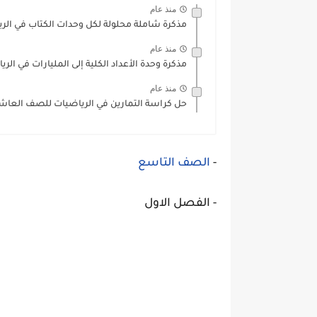
منذ عام
مذكرة شاملة محلولة لكل وحدات الكتاب في الري
منذ عام
مذكرة وحدة الأعداد الكلية إلى المليارات في الر
منذ عام
حل كراسة التمارين في الرياضيات للصف العاشر الفصل الث
-
الصف التاسع
- الفصل الاول