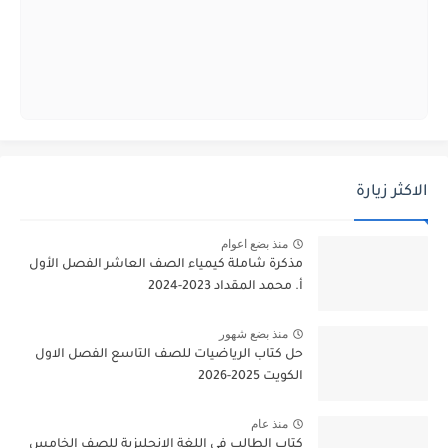
الاكثر زيارة
منذ بضع اعوام
مذكرة شاملة كيمياء الصف العاشر الفصل الأول
أ. محمد المقداد 2023-2024
منذ بضع شهور
حل كتاب الرياضيات للصف التاسع الفصل الاول
الكويت 2025-2026
منذ عام
كتاب الطالب في اللغة الانجليزية للصف الخامس