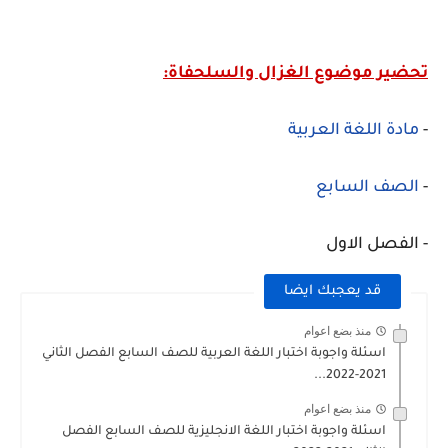
تحضير موضوع الغزال والسلحفاة
:
-
مادة اللغة العربية
-
الصف السابع
- الفصل الاول
قد يعجبك ايضا
منذ بضع اعوام
اسئلة واجوبة اختبار اللغة العربية للصف السابع الفصل الثاني
2021-2022...
منذ بضع اعوام
اسئلة واجوبة اختبار اللغة الانجليزية للصف السابع الفصل