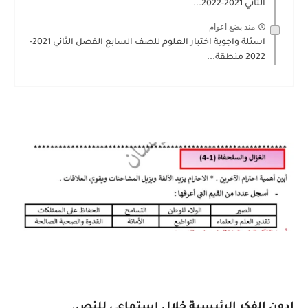
الثاني 2021-2022...
منذ بضع اعوام
اسئلة واجوبة اختبار العلوم للصف السابع الفصل الثاني 2021-
2022 منطقة...
ادون الفكر الرئيسية خلال استماعي للنص.