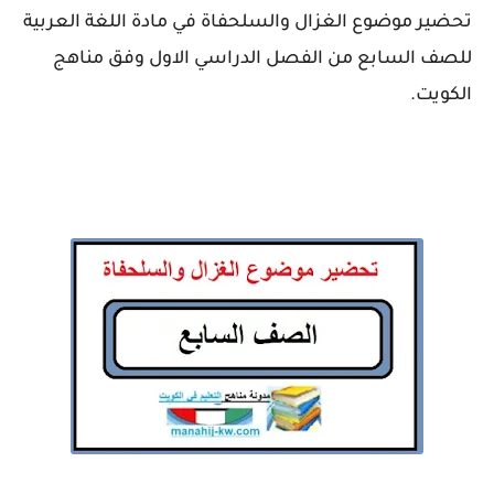
تحضير موضوع الغزال والسلحفاة في مادة اللغة العربية
للصف السابع من الفصل الدراسي الاول وفق مناهج
الكويت.