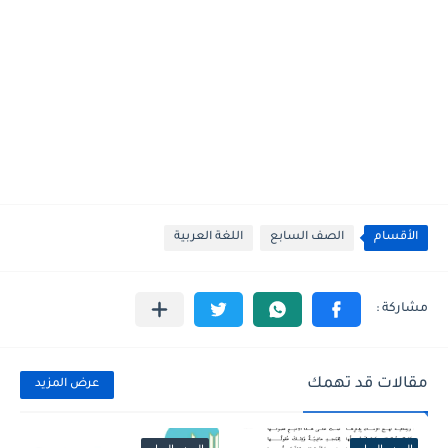
الأقسام
الصف السابع
اللغة العربية
مقالات قد تهمك
عرض المزيد