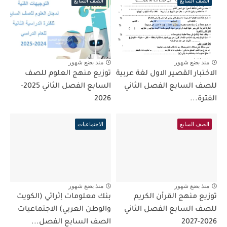
الصف السابع
الصف السابع
منذ بضع شهور
منذ بضع شهور
الاختبار القصير الاول لغة عربية
توزيع منهج العلوم للصف
للصف السابع الفصل الثاني
السابع الفصل الثاني 2025-
الفترة...
2026
الصف السابع
الاجتماعيات
منذ بضع شهور
منذ بضع شهور
توزيع منهج القرأن الكريم
بنك معلومات إثرائي (الكويت
للصف السابع الفصل الثاني
والوطن العربي) الاجتماعيات
2026-2027
الصف السابع الفصل...