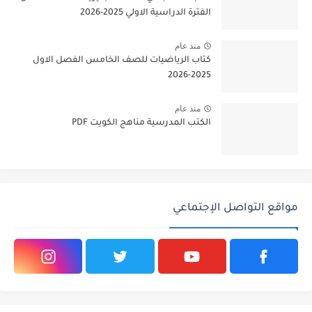
الفترة الدراسية الاولي 2025-2026
منذ عام
كتاب الرياضيات للصف الخامس الفصل الاول
2025-2026
منذ عام
الكتب المدرسية مناهج الكويت PDF
مواقع التواصل الإجتماعي