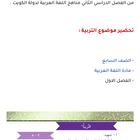
من الفصل الدراسي الثاني مناهج اللغة العربية لدولة الكويت .
تحضير موضوع التربية :
-
الصف السابع
-
مادة اللغة العربية
- الفصل الاول