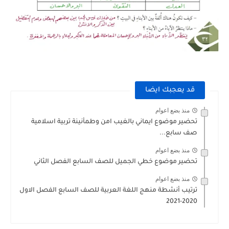
قد يعجبك ايضا
منذ بضع اعوام
تحضير موضوع ايماني بالغيب امن وطمأنينة تربية اسلامية
صف سابع...
منذ بضع اعوام
تحضير موضوع خطي الجميل للصف السابع الفصل الثاني
منذ بضع اعوام
ترتيب أنشطة منهج اللغة العربية للصف السابع الفصل الاول
2020-2021