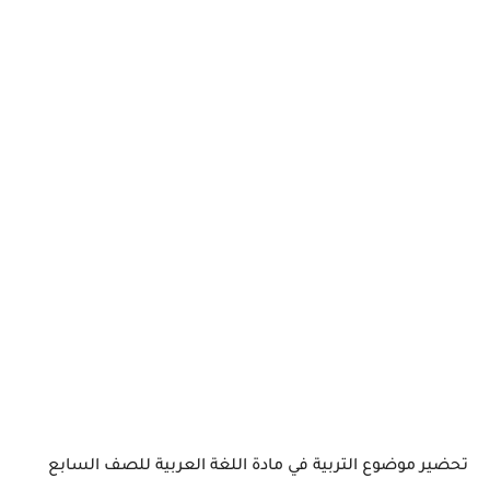
تحضير موضوع التربية في مادة اللغة العربية للصف السابع