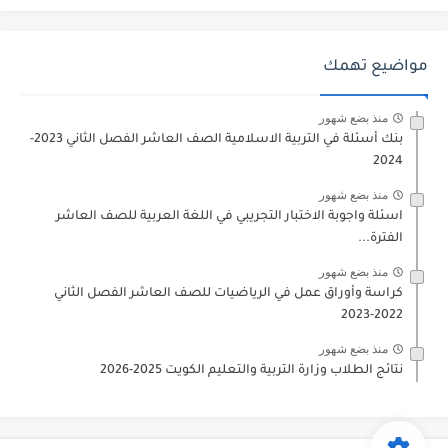
مواضيع تهمك
منذ بضع شهور
بنك أسئلة في التربية الاسلامية الصف العاشر الفصل الثاني 2023-
2024
منذ بضع شهور
اسئلة واجوبة الاختبار التجريبي في اللغة العربية للصف العاشر
الفترة...
منذ بضع شهور
كراسة وأوراق عمل في الرياضيات للصف العاشر الفصل الثاني
2022-2023
منذ بضع شهور
نتائج الطلاب وزارة التربية والتعليم الكويت 2025-2026