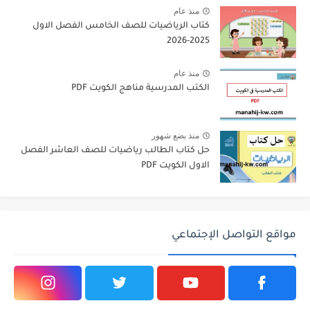
منذ عام
كتاب الرياضيات للصف الخامس الفصل الاول
2025-2026
منذ عام
الكتب المدرسية مناهج الكويت PDF
منذ بضع شهور
حل كتاب الطالب رياضيات للصف العاشر الفصل
الاول الكويت PDF
مواقع التواصل الإجتماعي