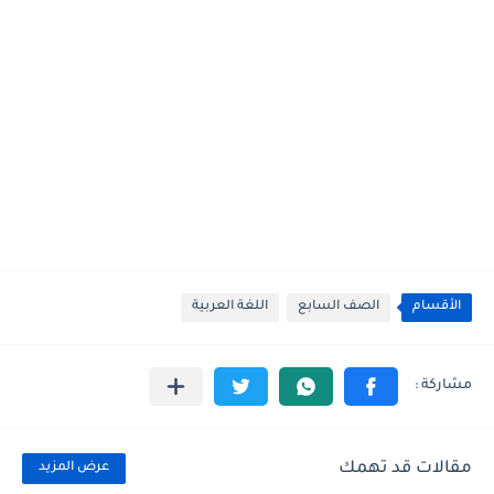
الأقسام
الصف السابع
اللغة العربية
مقالات قد تهمك
عرض المزيد