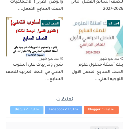
للصف السابع الفصل الثاني
والوطن العربي) الاجتماعيات
2026-2027
الصف السابع الفصل...
اختبارات
الصف السابع
منذ بضع شهور
منذ بضع شهور
بنك أسئلة محلول علوم
شرح وتدريبات على أسلوب
الصف السابع الفصل الاول
التمني في اللغة العربية للصف
التوجيه الفني...
السابع...
تعليقات
تعليقات Blogger
تعليقات Facebook
تعليقات Disqus