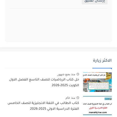
إرسال تعليق
الاكثر زيارة
منذ بضع شهور
حل كتاب الرياضيات للصف التاسع الفصل الاول
الكويت 2025-2026
منذ عام
كتاب الطالب في اللغة الانجليزية للصف الخامس
الفترة الدراسية الاولي 2025-2026