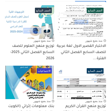
الصف السابع
الصف السابع
منذ بضع شهور
منذ بضع شهور
الاختبار القصير الاول لغة عربية
توزيع منهج العلوم للصف
للصف السابع الفصل الثاني
السابع الفصل الثاني 2025-
الفترة...
2026
الصف السابع
الاجتماعيات
منذ بضع شهور
منذ بضع شهور
توزيع منهج القرأن الكريم
بنك معلومات إثرائي (الكويت