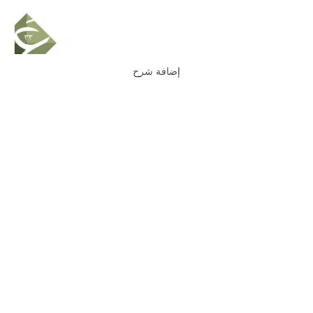
إضافة شرح