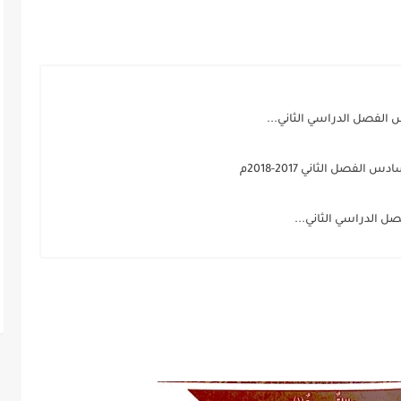
 الفصل الدراسي الثاني...
صل الثاني 2017-2018م
 الدراسي الثاني...