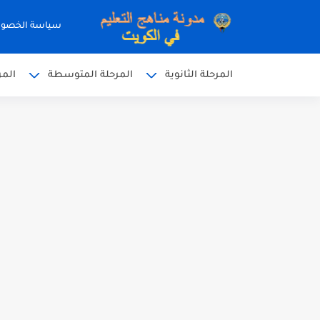
سياسة الخصو
المرحلة الثانوية
المرحلة المتوسطة
المر
نموذج إجابة الاختبار الرسمي
نموذج إجابة اختبار اللغة الا