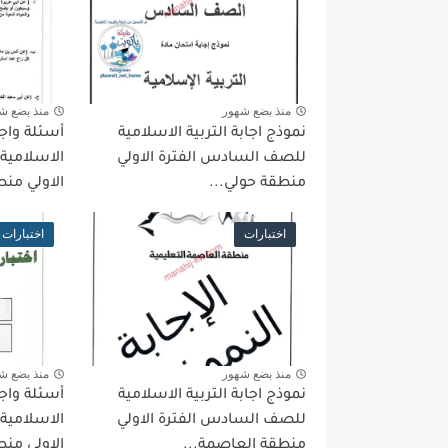
منذ بضع شهور
منذ بضع ش
نموذج اجابة التربية الاسلامية
أسئلة واجو
للصف السادس الفترة الاولي
الاسلامية
منطقة حولي...
الاولي منط
اختبارات
اختبارات
منذ بضع شهور
منذ بضع ش
نموذج اجابة التربية الاسلامية
أسئلة واجو
للصف السادس الفترة الاولي
الاسلامية
منطقة العاصمة...
الاولي منط