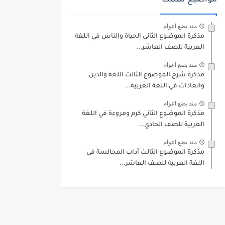
مواضيع تهمك
منذ بضع اعوام
مذكرة الموضوع الثاني الحياة والناس في اللغة
العربية للصف العاشر...
منذ بضع اعوام
مذكرة شرح الموضوع الثالث اللغة والدين
والعادات في اللغة العربية...
منذ بضع اعوام
مذكرة الموضوع الثاني كرم ومروءة في اللغة
العربية للصف الحادي...
منذ بضع اعوام
مذكرة الموضوع الثالث آداب المجالسة في
اللغة العربية للصف العاشر...