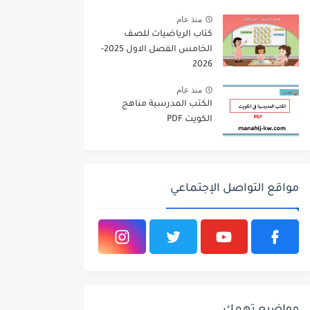
2026
منذ عام
كتاب الرياضيات للصف
الخامس الفصل الاول 2025-
2026
منذ عام
الكتب المدرسية مناهج
الكويت PDF
مواقع التواصل الإجتماعي