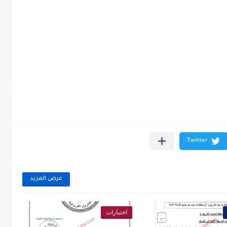
عرض المزيد
اختبارات