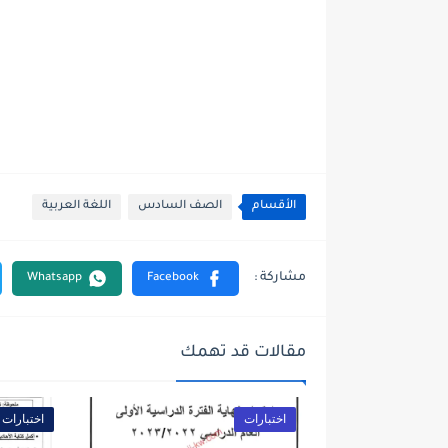
الأقسام
الصف السادس
اللغة العربية
مقالات قد تهمك
اختبارات
اختبارات