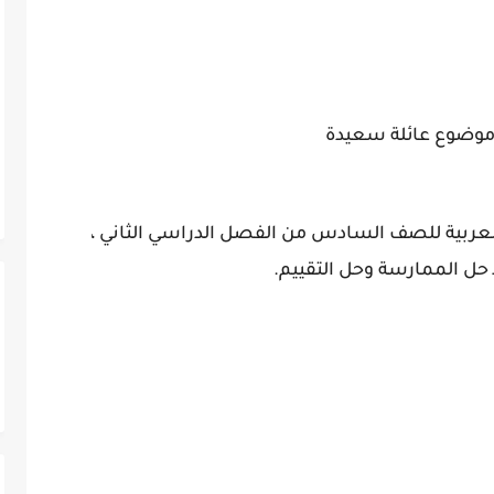
وضوع عائلة سعيدة
لعربية للصف السادس من الفصل الدراسي الثاني ،
حل الممارسة وحل التقييم.