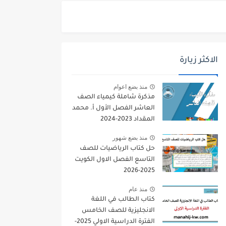
الاكثر زيارة
منذ بضع اعوام
مذكرة شاملة كيمياء الصف
العاشر الفصل الأول أ. محمد
المقداد 2023-2024
منذ بضع شهور
حل كتاب الرياضيات للصف
التاسع الفصل الاول الكويت
2025-2026
منذ عام
كتاب الطالب في اللغة
الانجليزية للصف الخامس
الفترة الدراسية الاولي 2025-