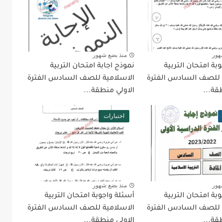
هور
منذ بضع شهور
بة امتحان التربية
نموذج اجابة امتحان التربية
 للصف السادس الفترة
الاسلامية للصف السادس الفترة
قة...
الاولي منطقة...
اختبارات
هور
منذ بضع شهور
بة امتحان التربية
أسئلة واجوبة امتحان التربية
 للصف السادس الفترة
الاسلامية للصف السادس الفترة
قة...
الاولي منطقة...