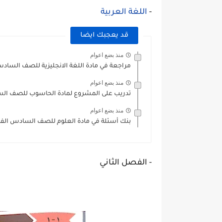
-
اللغة العربية
قد يعجبك ايضا
منذ بضع اعوام
مراجعة في مادة اللغة الانجليزية للصف السادس
منذ بضع اعوام
تدريب على المشروع لمادة الحاسوب للصف السادس الف
منذ بضع اعوام
بنك أسئلة في مادة العلوم للصف السادس الفصل
- الفصل الثاني