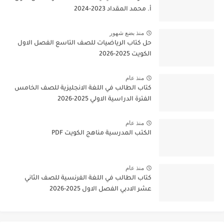
أ. محمد المقداد 2023-2024
منذ بضع شهور
حل كتاب الرياضيات للصف التاسع الفصل الاول
الكويت 2025-2026
منذ عام
كتاب الطالب في اللغة الانجليزية للصف الخامس
الفترة الدراسية الاولي 2025-2026
منذ عام
الكتب المدرسية مناهج الكويت PDF
منذ عام
كتاب الطالب في اللغة الفرنسية للصف الثاني
عشر الادبي الفصل الاول 2025-2026