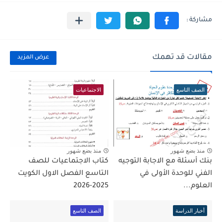
مقالات قد تهمك
عرض المزيد
الصف التاسع
الاجتماعيات
منذ بضع شهور
منذ بضع شهور
بنك أسئلة مع الاجابة التوجيه
كتاب الاجتماعيات للصف
الفني للوحدة الأولى في
التاسع الفصل الاول الكويت
العلوم...
2025-2026
أخبار الدراسة
الصف التاسع