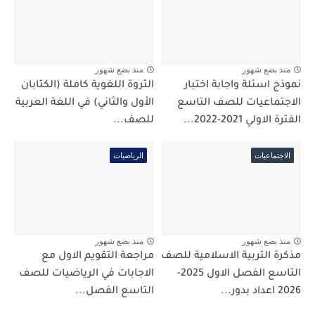
منذ بضع شهور
منذ بضع شهور
نموذج اسئلة واجابة اختبار
الثروة اللغوية كاملة (الكتابان
الاجتماعيات للصف التاسع
الأول والثاني) في اللغة العربية
الفترة الاولي 2021-2022...
للصف...
الاجتماعيات
الرياضيات
منذ بضع شهور
منذ بضع شهور
مذكرة التربية الاسلامية للصف
مراجعة التقويم الاول مع
التاسع الفصل الاول 2025-
الاجابات في الرياضيات للصف
2026 اعداد بدور...
التاسع الفصل...