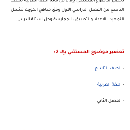
تحضير موضوع المستثني بإلا 2 في مادة اللغة العربية للصف
التاسع من الفصل الدراسي الاول وفق مناهج الكويت تشمل
.
التمهيد ، الاعداد والتطبيق ، الممارسة وحل اسئلة الدرس
تحضير موضوع المستثني بإلا 2 :
-
الصف التاسع
-
اللغة العربية
- الفصل الثاني