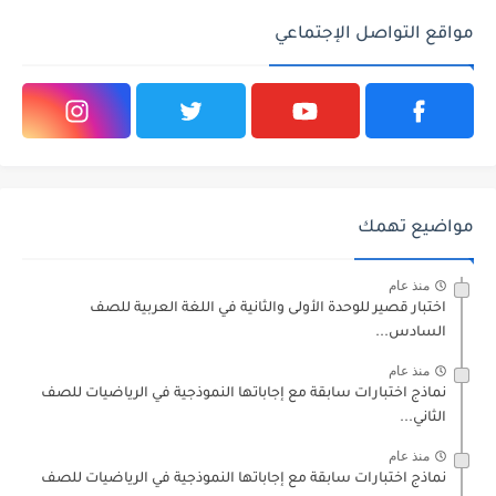
مواقع التواصل الإجتماعي
مواضيع تهمك
منذ عام
اختبار قصير للوحدة الأولى والثانية في اللغة العربية للصف
السادس...
منذ عام
نماذج اختبارات سابقة مع إجاباتها النموذجية في الرياضيات للصف
الثاني...
منذ عام
نماذج اختبارات سابقة مع إجاباتها النموذجية في الرياضيات للصف