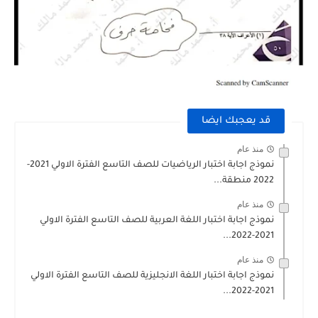
قد يعجبك ايضا
منذ عام
نموذج اجابة اختبار الرياضيات للصف التاسع الفترة الاولي 2021-
2022 منطقة...
منذ عام
نموذج اجابة اختبار اللغة العربية للصف التاسع الفترة الاولي
2021-2022...
منذ عام
نموذج اجابة اختبار اللغة الانجليزية للصف التاسع الفترة الاولي
2021-2022...