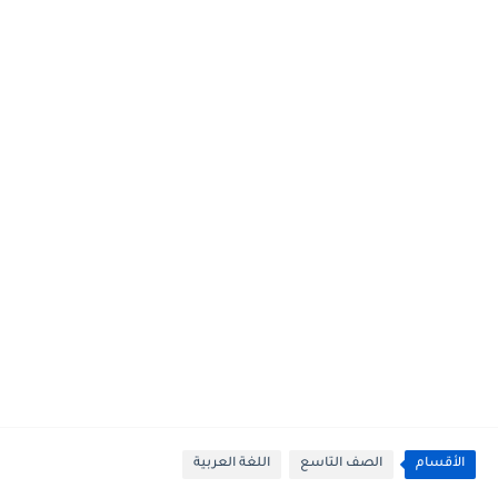
الأقسام
الصف التاسع
اللغة العربية