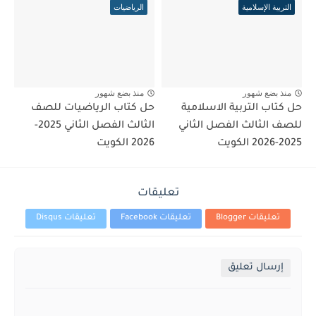
التربية الإسلامية
الرياضيات
منذ بضع شهور
منذ بضع شهور
حل كتاب التربية الاسلامية
حل كتاب الرياضيات للصف
للصف الثالث الفصل الثاني
الثالث الفصل الثاني 2025-
2025-2026 الكويت
2026 الكويت
تعليقات
تعليقات Blogger
تعليقات Facebook
تعليقات Disqus
إرسال تعليق