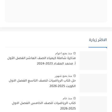
الاكثر زيارة
منذ بضع اعوام
مذكرة شاملة كيمياء الصف العاشر الفصل الأول
أ. محمد المقداد 2023-2024
منذ بضع شهور
حل كتاب الرياضيات للصف التاسع الفصل الاول
الكويت 2025-2026
منذ عام
كتاب الرياضيات للصف الخامس الفصل الاول
2025-2026