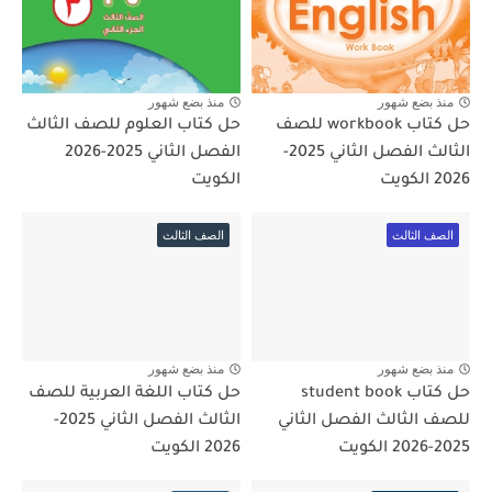
منذ بضع شهور
منذ بضع شهور
حل كتاب workbook للصف
حل كتاب العلوم للصف الثالث
الثالث الفصل الثاني 2025-
الفصل الثاني 2025-2026
2026 الكويت
الكويت
الصف الثالث
الصف الثالث
منذ بضع شهور
منذ بضع شهور
حل كتاب student book
حل كتاب اللغة العربية للصف
للصف الثالث الفصل الثاني
الثالث الفصل الثاني 2025-
2025-2026 الكويت
2026 الكويت