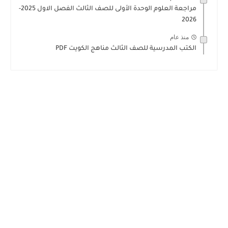
مراجعة العلوم الوحدة الأولى للصف الثالث الفصل الاول 2025-
2026
منذ عام
الكتب المدرسية للصف الثالث مناهج الكويت PDF