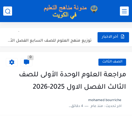
مذكرة شاملة لكل دروس اللغة العربية الصف العاشر الفصل الثاني...
مذكرة التغذية في النباتات أحياء الصف الحادي عشر العلمي الفصل...
مذكرة تركيب النباتات أحياء الصف الحادي عشر العلمي الفصل الاول...
توزيع منهج العلوم للصف السابع الفصل الثاني 2025-2026
أخر الاخبار
بنك أسئلة مع الحل فيزياء للصف الحادي عشر العلمي الفصل...
0
الصف الثالث
مراجعة العلوم الوحدة الأولى للصف
الثالث الفصل الاول 2025-2026
mohamed bourriche
اخر تحديث :
منذ عام
4 دقائق للقراءة