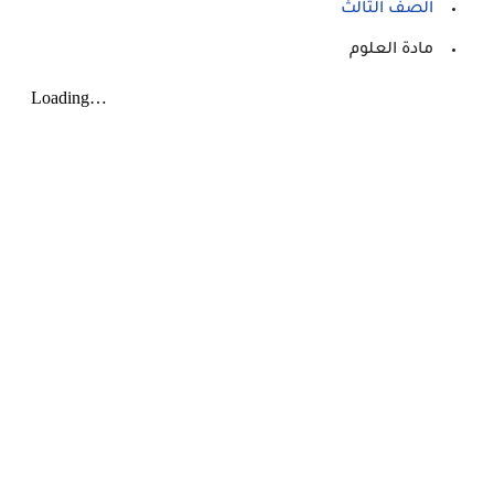
الصف الثالث
مادة العلوم