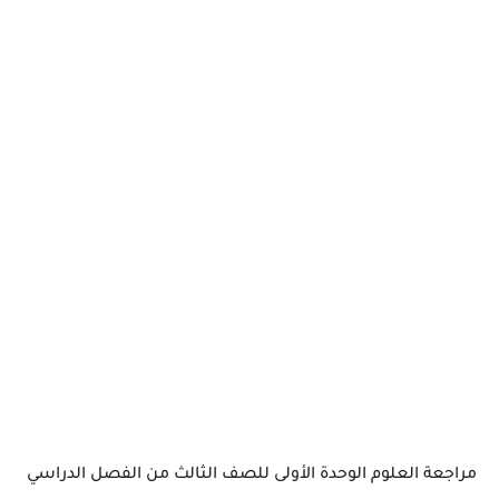
مراجعة العلوم الوحدة الأولى للصف الثالث من الفصل الدراسي