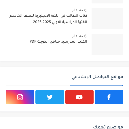
منذ عام
كتاب الطالب في اللغة الانجليزية للصف الخامس
الفترة الدراسية الاولي 2025-2026
منذ عام
الكتب المدرسية مناهج الكويت PDF
مواقع التواصل الإجتماعي
مواضيع تهمك