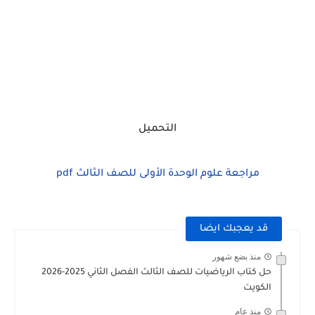
التحميل
مراجعة علوم الوحدة الأولى للصف الثالث pdf
قد يعجبك ايضا
منذ بضع شهور
حل كتاب الرياضيات للصف الثالث الفصل الثاني 2025-2026
الكويت
منذ عام