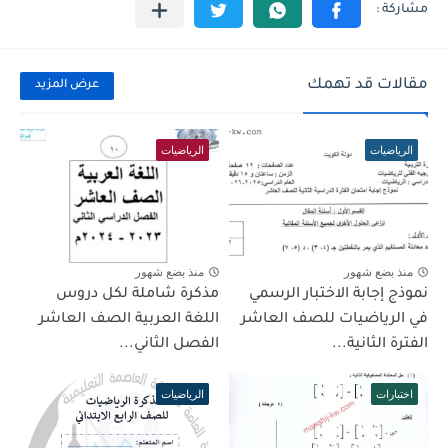
مقالات قد تهمك
عرض المزيد
الرياضيات
الرياضيات
منذ بضع شهور
منذ بضع شهور
نموذج إجابة الاختبار الرسمي
مذكرة شاملة لكل دروس
في الرياضيات للصف العاشر
اللغة العربية الصف العاشر
الفترة الثانية...
الفصل الثاني...
اختبارات
الرياضيات