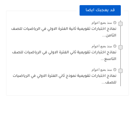
قد يعجبك ايضا
منذ بضع اعوام
نماذج اختبارات تقويمية ثانية الفترة الاولي في الرياضيات للصف
الثامن...
منذ بضع اعوام
نماذج اختبارات تقويمية ثاني الفترة الاولي في الرياضيات للصف
التاسع...
منذ بضع اعوام
نماذج اختبارات تقويمية نموذج ثاني الفترة الاولي في الرياضيات
للصف...