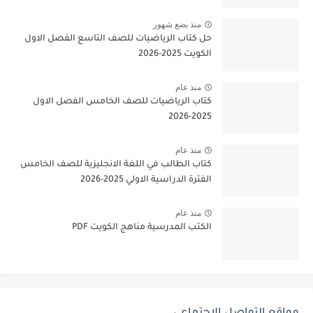
منذ بضع شهور
حل كتاب الرياضيات للصف التاسع الفصل الاول
الكويت 2025-2026
منذ عام
كتاب الرياضيات للصف الخامس الفصل الاول
2025-2026
منذ عام
كتاب الطالب في اللغة الانجليزية للصف الخامس
الفترة الدراسية الاولي 2025-2026
منذ عام
الكتب المدرسية مناهج الكويت PDF