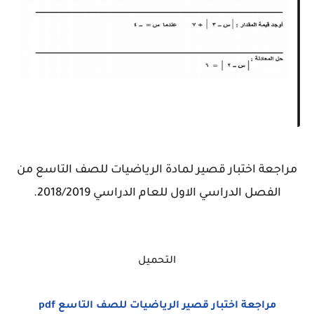
مراجعة اختبار قصير لمادة الرياضيات للصف التاسع من
الفصل الدراسي الاول للعام الدراسي 2018/2019.
التحميل
مراجعة اختبار قصير الرياضيات للصف التاسع pdf