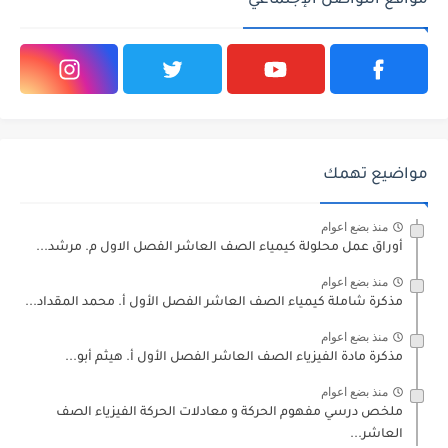
مواقع التواصل الإجتماعي
مواضيع تهمك
منذ بضع اعوام
أوراق عمل محلولة كيمياء الصف العاشر الفصل الاول م. مرشد...
منذ بضع اعوام
مذكرة شاملة كيمياء الصف العاشر الفصل الأول أ. محمد المقداد...
منذ بضع اعوام
مذكرة مادة الفيزياء الصف العاشر الفصل الأول أ. هيثم أبو...
منذ بضع اعوام
ملخص درسي مفهوم الحركة و معادلات الحركة الفيزياء الصف
العاشر...