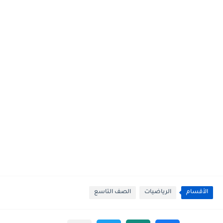
الأقسام
الرياضيات
الصف التاسع