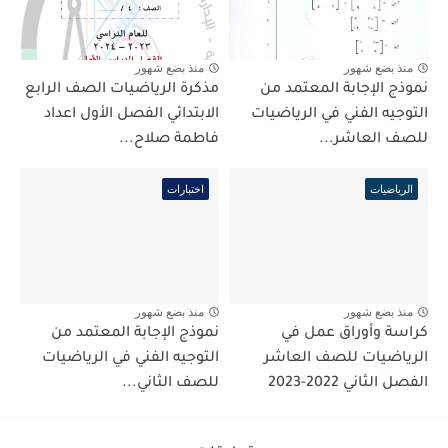
منذ بضع شهور
منذ بضع شهور
نموذج الإجابة المعتمد من
مذكرة الرياضيات الصف الرابع
التوجيه الفني في الرياضيات
الابتدائي الفصل الأول اعداد
للصف العاشر...
فاطمة صلاح...
الرياضيات
اختبارات
منذ بضع شهور
منذ بضع شهور
كراسة وأوراق عمل في
نموذج الإجابة المعتمد من
الرياضيات للصف العاشر
التوجيه الفني في الرياضيات
الفصل الثاني 2022-2023
للصف الثاني...