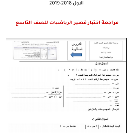
الاول 2018-2019
مراجعة اختبار قصير الرياضيات للصف التاسع