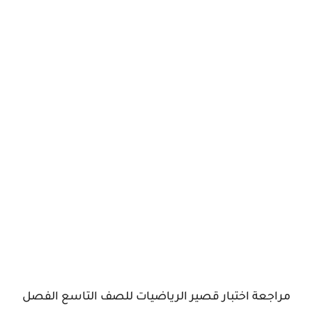
مراجعة اختبار قصير الرياضيات للصف التاسع الفصل