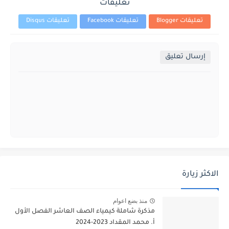
تعليقات
تعليقات Blogger
تعليقات Facebook
تعليقات Disqus
إرسال تعليق
الاكثر زيارة
منذ بضع اعوام
مذكرة شاملة كيمياء الصف العاشر الفصل الأول
أ. محمد المقداد 2023-2024